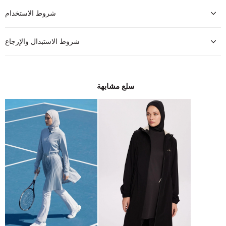
شروط الاستخدام
شروط الاستبدال والإرجاع
سلع مشابهة