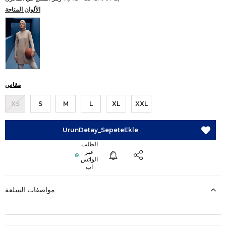
الألوان المتاحة
مقاس
XS
S
M
L
XL
XXL
مواصفات السلعة