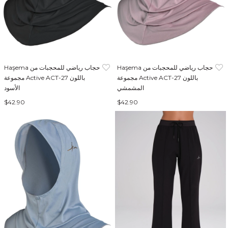
Haşema حجاب رياضي للمحجبات من
Haşema حجاب رياضي للمحجبات من
مجموعة Active ACT-27 باللون
مجموعة Active ACT-27 باللون
المشمشي
الأسود
$42.90
$42.90