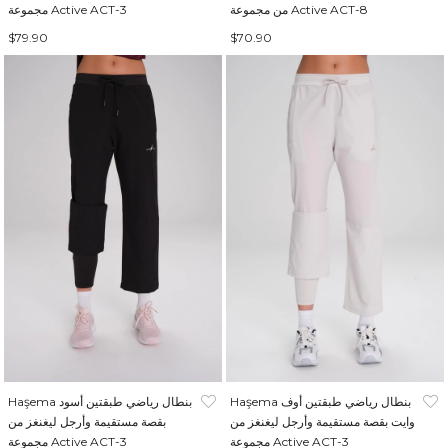
من مجموعة Active ACT-8
مجموعة Active ACT-3
$79.90
$70.90
Haşema بنطال رياضي طبقتين أوف
Haşema بنطال رياضي طبقتين أسود
وايت بقصة مستقيمة وأرجل ليغنغز من
بقصة مستقيمة وأرجل ليغنغز من
مجموعة Active ACT-3
مجموعة Active ACT-3