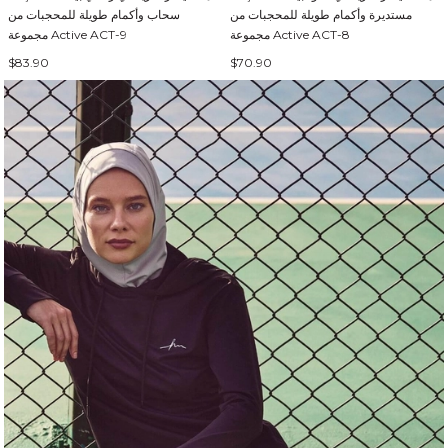
مستديرة وأكمام طويلة للمحجبات من
سحاب وأكمام طويلة للمحجبات من
مجموعة Active ACT-8
مجموعة Active ACT-9
$83.90
$70.90