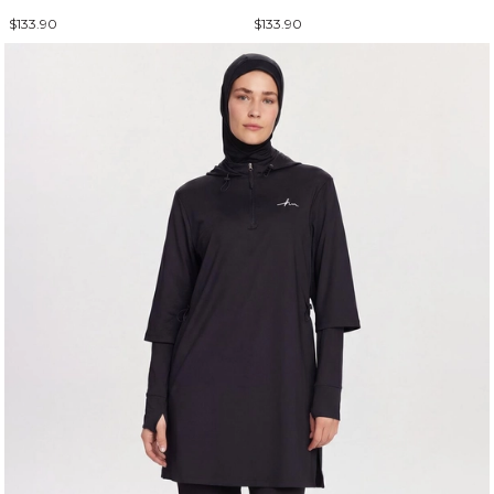
$133.90
$133.90