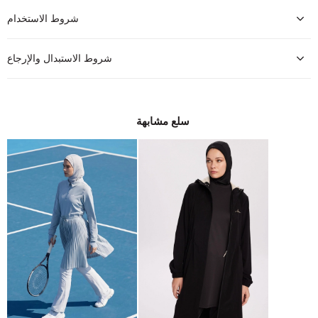
شروط الاستخدام
شروط الاستبدال والإرجاع
سلع مشابهة