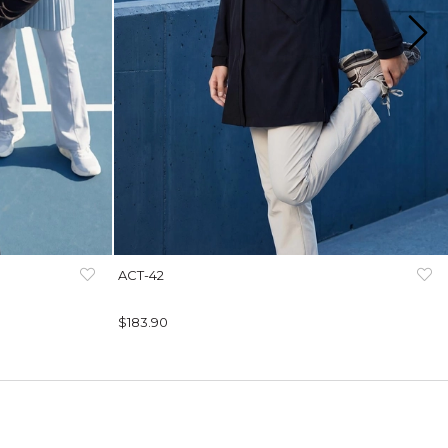
ACT-42
$183.90