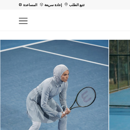
تتبع الطلب
إعادة سريعة
المساعدة