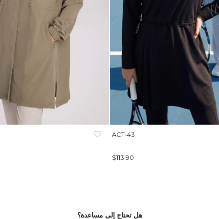
ACT-43
$113.90
هل تحتاج إلى مساعدة؟