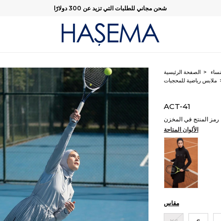
شحن مجاني للطلبات التي تزيد عن 300 دولارًا
نساء
الصفحة الرئيسية
ملابس رياضية للمحجبات
ACT-41
رمز المنتج في المخزن
الألوان المتاحة
مقاس