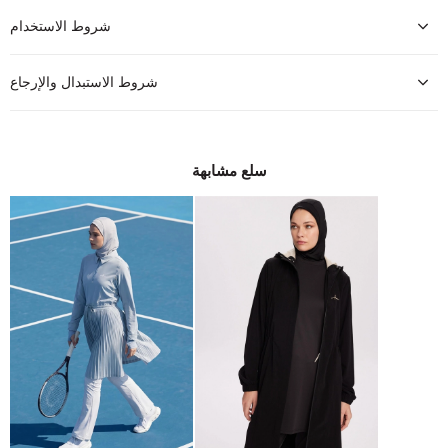
شروط الاستخدام
شروط الاستبدال والإرجاع
سلع مشابهة