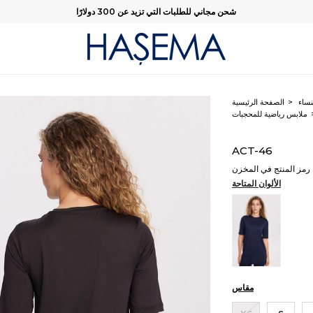
شحن مجاني للطلبات التي تزيد عن 300 دولارًا
نساء
الصفحة الرئيسية
ملابس رياضية للمحجبات
ACT-46
رمز المنتج في المخزن
الألوان المتاحة
مقاس