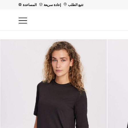
تتبع الطلب
إعادة سريعة
المساعدة