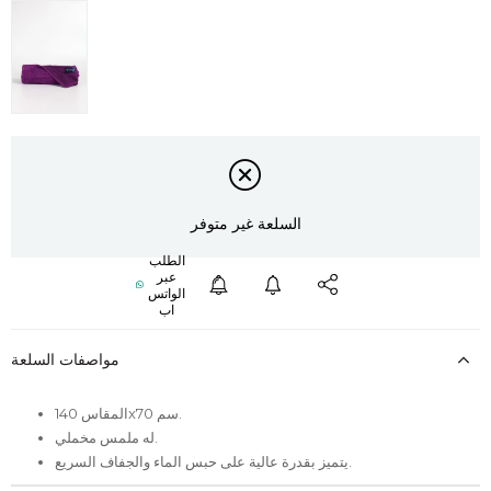
السلعة غير متوفر
مواصفات السلعة
المقاس 140x70 سم.
له ملمس مخملي.
يتميز بقدرة عالية على حبس الماء والجفاف السريع.