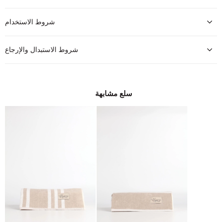
شروط الاستخدام
شروط الاستبدال والإرجاع
سلع مشابهة