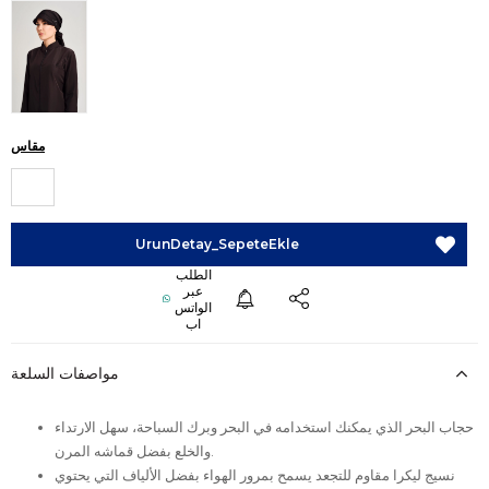
مقاس
مواصفات السلعة
حجاب البحر الذي يمكنك استخدامه في البحر وبرك السباحة، سهل الارتداء
والخلع بفضل قماشه المرن.
نسيج ليكرا مقاوم للتجعد يسمح بمرور الهواء بفضل الألياف التي يحتوي