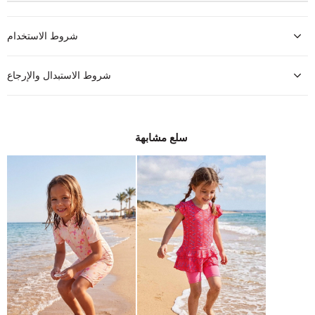
شروط الاستخدام
شروط الاستبدال والإرجاع
سلع مشابهة