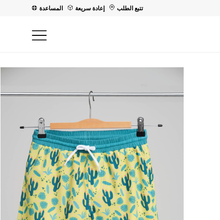
تتبع الطلب
إعادة سريعة
المساعدة