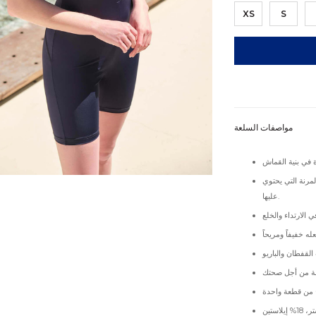
XS
S
مواصفات السلعة
لمرنة التي يحتوي
عليها.