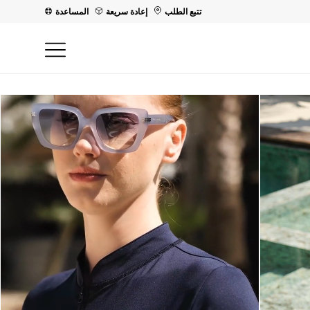
تتبع الطلب
إعادة سريعة
المساعدة