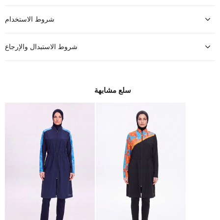
شروط الاستخدام
شروط الاستبدال والإرجاع
سلع مشابهة