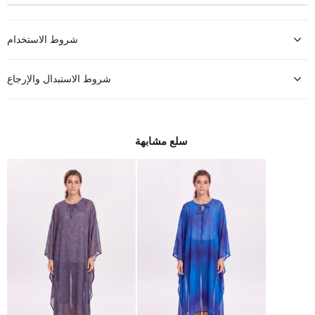
شروط الاستخدام
شروط الاستبدال والإرجاع
سلع مشابهة