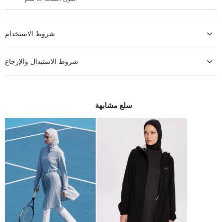
شروط الاستخدام
شروط الاستبدال والإرجاع
سلع مشابهة