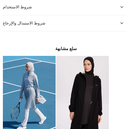
شروط الاستخدام
شروط الاستبدال والإرجاع
سلع مشابهة