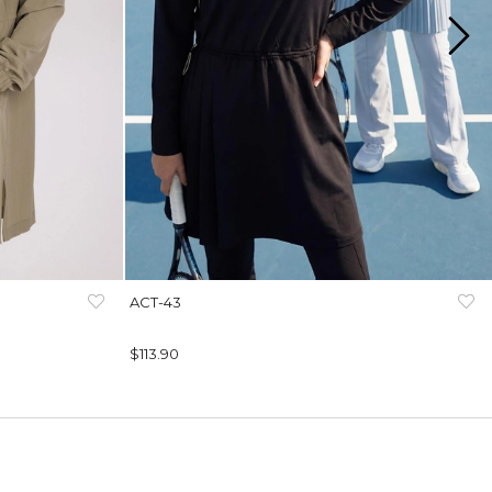
ACT-43
$113.90