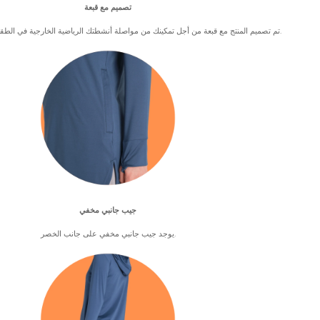
تصميم مع قبعة
تم تصميم المنتج مع قبعة من أجل تمكينك من مواصلة أنشطتك الرياضية الخارجية في الطقس العاصف والممطر.
جيب جانبي مخفي
يوجد جيب جانبي مخفي على جانب الخصر.