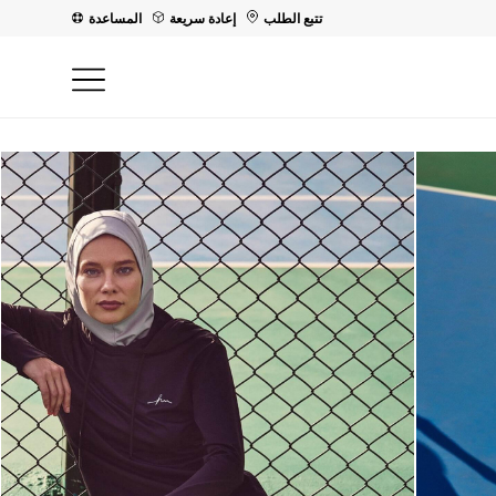
تتبع الطلب
إعادة سريعة
المساعدة