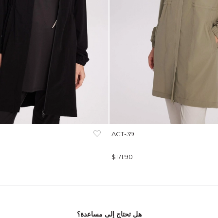
ACT-39
$171.90
هل تحتاج إلى مساعدة؟