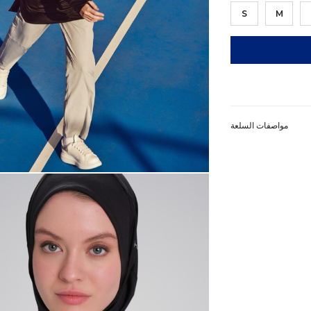
S
M
مواصفات السلعة