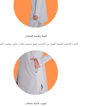
قصة مناسبة للحجاب
الجزء الخلفي للمنتج أطول من الأمامي وهو مصمم بقالب خاص مناسب للمحجبات.
جيوب جانبية بسحاب