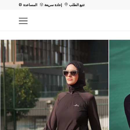
تتبع الطلب
إعادة سريعة
المساعدة