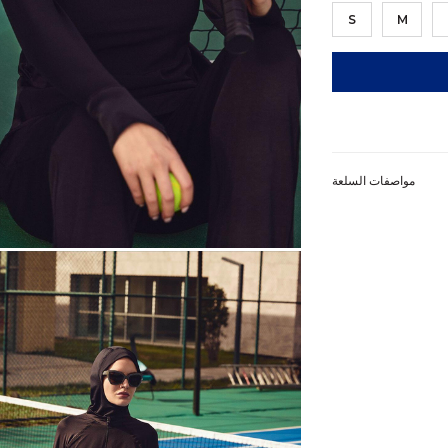
S
M
مواصفات السلعة