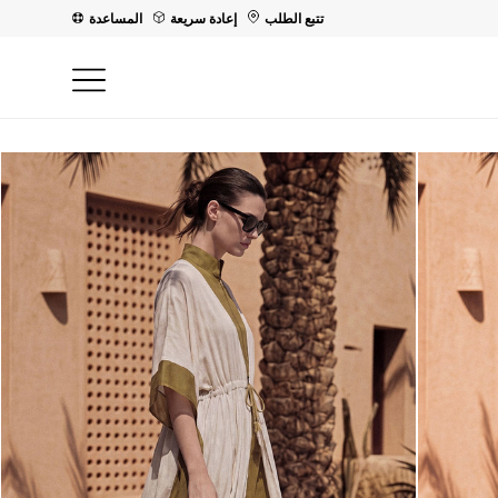
تتبع الطلب
إعادة سريعة
المساعدة