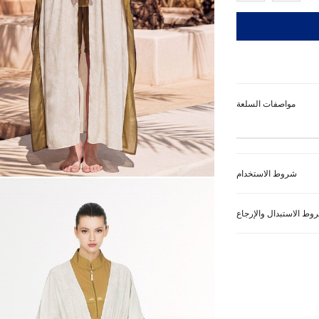
مواصفات السلعة
شروط الاستخدام
وط الاستبدال والإرجاع