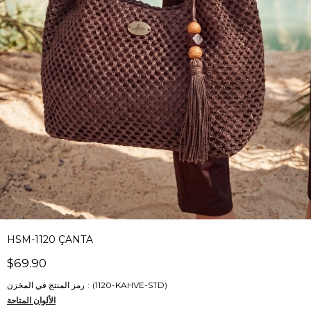
HSM-1120 ÇANTA
$69.90
(1120-KAHVE-STD)
رمز المنتج في المخزن
الألوان المتاحة