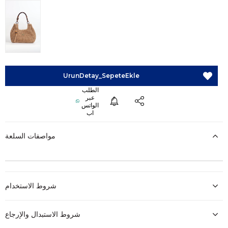
مواصفات السلعة
شروط الاستخدام
شروط الاستبدال والإرجاع