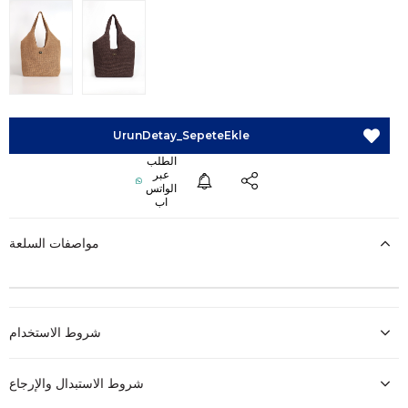
مواصفات السلعة
شروط الاستخدام
شروط الاستبدال والإرجاع