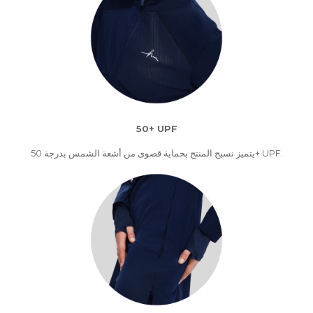
50+ UPF
يتميز نسيج المنتج بحماية قصوى من أشعة الشمس بدرجة 50+ UPF.