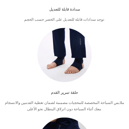
سدادة قابلة للتعديل
توجد سدادات قابلة للتعديل على الخصر حسب الحجم.
حلقة تمرير القدم
ملابس السباحة المخصصة للمحجبات مصممة لضمان تغطية القدمين والانسجام
معك أثناء السباحة دون انزلاق البنطال نحو الأعلى.