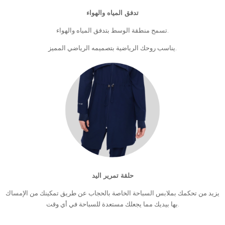
تدفق المياه والهواء
تسمح منطقة الوسط بتدفق المياه والهواء.
يناسب روحك الرياضية بتصميمه الرياضي المميز.
حلقة تمرير اليد
يزيد من تحكمك بملابس السباحة الخاصة بالحجاب عن طريق تمكينك من الإمساك
بها بيديك مما يجعلك مستعدة للسباحة في أي وقت.