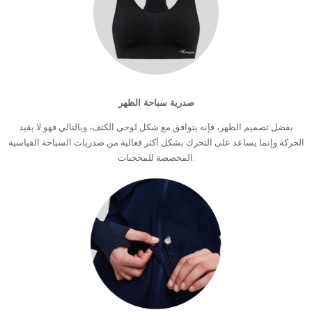
صدرية سباحة الظهر
بفضل تصميم الظهر، فإنه يتوافق مع شكل لوحي الكتف، وبالتالي فهو لا يقيد
الحركة وإنما يساعد على التحرك بشكل أكثر فعالية من صدريات السباحة القياسية
المخصصة للمحجبات.