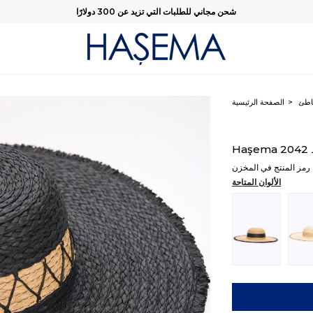
شحن مجاني للطلبات التي تزيد عن 300 دولارًا
اطئ
الصفحة الرئيسية
2
رمز المنتج في المخزن
الألوان المتاحة