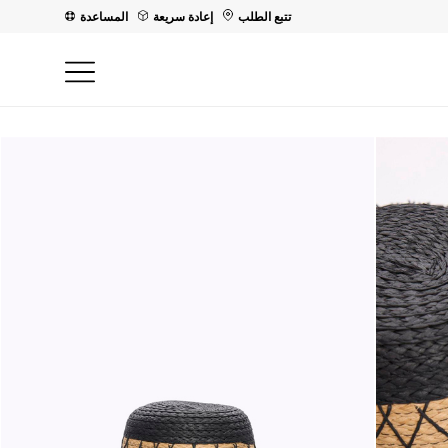
تتبع الطلب
إعادة سريعة
المساعدة