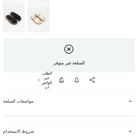
السلعة غير متوفر
مواصفات السلعة
شروط الاستخدام