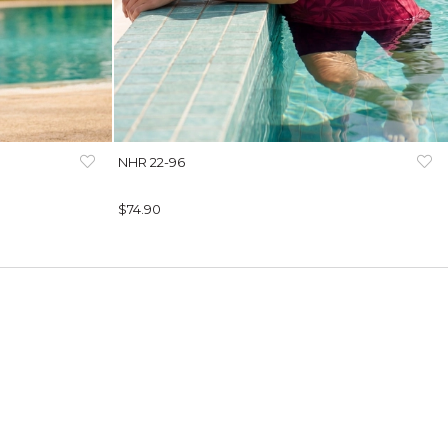
NHR 22-96
$74.90