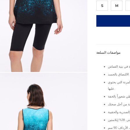
S
M
مواصفات السلعة
لمرنة التي يحتوي
عليها.