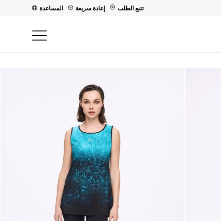
تتبع الطلب
إعادة سريعة
المساعدة