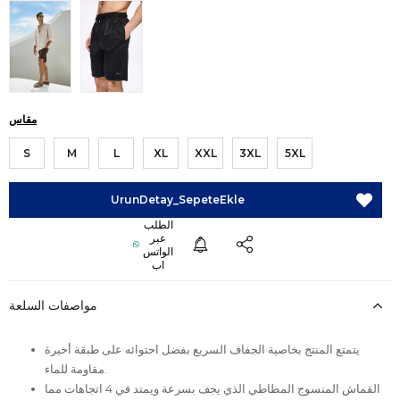
مقاس
S
M
L
XL
XXL
3XL
5XL
مواصفات السلعة
يتمتع المنتج بخاصية الجفاف السريع بفضل احتوائه على طبقة أخيرة
مقاومة للماء.
القماش المنسوج المطاطي الذي يجف بسرعة ويمتد في 4 اتجاهات مما