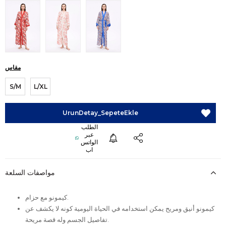
مقاس
S/M
L/XL
مواصفات السلعة
كيمونو مع حزام.
كيمونو أنيق ومريح يمكن استخدامه في الحياة اليومية كونه لا يكشف عن
تفاصيل الجسم وله قصة مريحة.