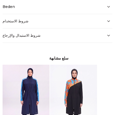
Beden
شروط الاستخدام
شروط الاستبدال والإرجاع
سلع مشابهة