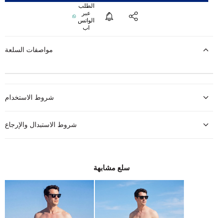
مواصفات السلعة
شروط الاستخدام
شروط الاستبدال والإرجاع
سلع مشابهة