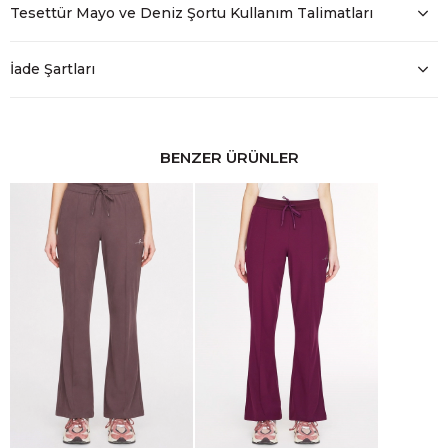
Tesettür Mayo ve Deniz Şortu Kullanım Talimatları
İade Şartları
BENZER ÜRÜNLER