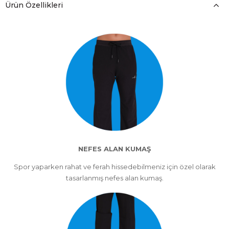
Ürün Özellikleri
NEFES ALAN KUMAŞ
Spor yaparken rahat ve ferah hissedebilmeniz için özel olarak
tasarlanmış nefes alan kumaş.