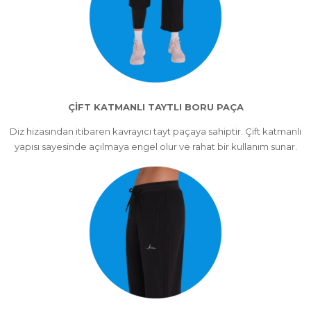
ÇİFT KATMANLI TAYTLI BORU PAÇA
Diz hizasından itibaren kavrayıcı tayt paçaya sahiptir. Çift katmanlı
yapısı sayesinde açılmaya engel olur ve rahat bir kullanım sunar.