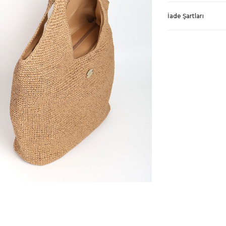
İade Şartları