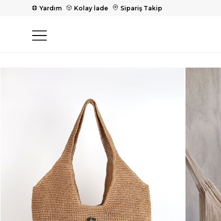
Yardım
Kolay İade
Sipariş Takip