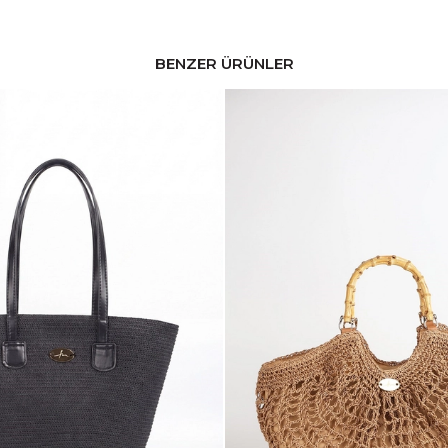
BENZER ÜRÜNLER