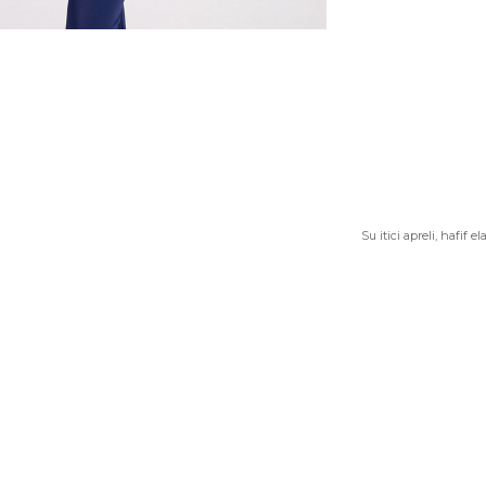
Su itici apreli, hafif