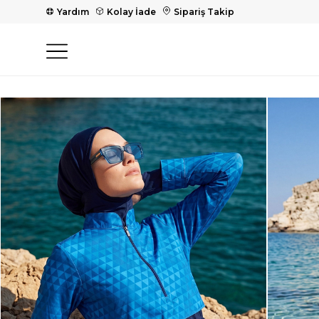
Yardım
Kolay İade
Sipariş Takip