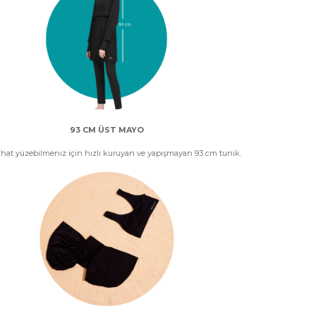
93 CM ÜST MAYO
hat yüzebilmeniz için hızlı kuruyan ve yapışmayan 93 cm tunik.