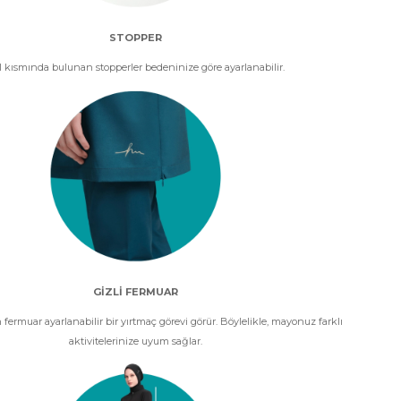
STOPPER
l kısmında bulunan stopperler bedeninize göre ayarlanabilir.
GİZLİ FERMUAR
fermuar ayarlanabilir bir yırtmaç görevi görür. Böylelikle, mayonuz farklı
aktivitelerinize uyum sağlar.