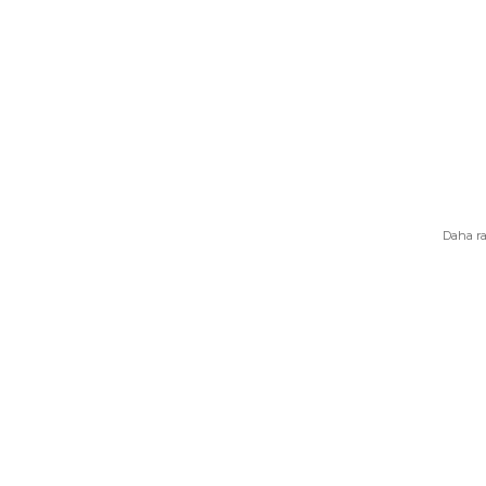
Daha ra