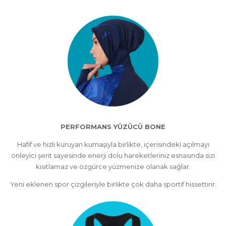
PERFORMANS YÜZÜCÜ BONE
Hafif ve hızlı kuruyan kumaşıyla birlikte, içerisindeki açılmayı
önleyici şerit sayesinde enerji dolu hareketleriniz esnasında sizi
kısıtlamaz ve özgürce yüzmenize olanak sağlar.
Yeni eklenen spor çizgileriyle birlikte çok daha sportif hissettirir.