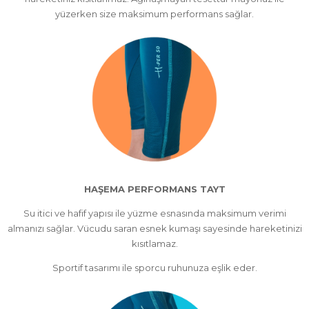
yüzerken size maksimum performans sağlar.
HAŞEMA PERFORMANS TAYT
Su itici ve hafif yapısı ile yüzme esnasında maksimum verimi
almanızı sağlar. Vücudu saran esnek kumaşı sayesinde hareketinizi
kısıtlamaz.
Sportif tasarımı ile sporcu ruhunuza eşlik eder.