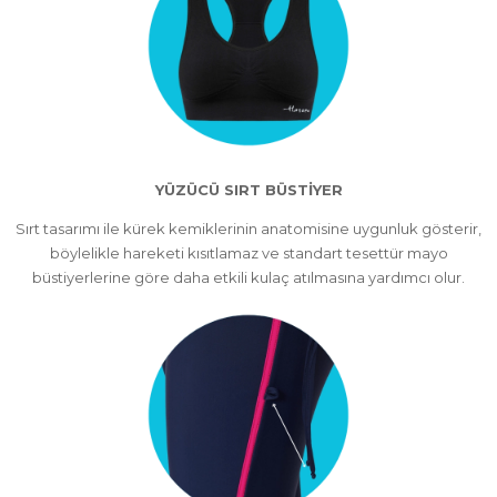
YÜZÜCÜ SIRT BÜSTİYER
Sırt tasarımı ile kürek kemiklerinin anatomisine uygunluk gösterir,
böylelikle hareketi kısıtlamaz ve standart tesettür mayo
büstiyerlerine göre daha etkili kulaç atılmasına yardımcı olur.