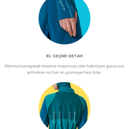
EL GEÇME DETAYI
Ellerinizi kavrayarak tesettür mayonuza olan hakimiyet gücünüzü
arttırırken sizi her an yüzmeye hazır kılar.