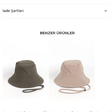
İade Şartları
BENZER ÜRÜNLER