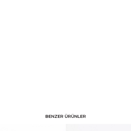
BENZER ÜRÜNLER