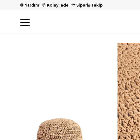
Yardım
Kolay İade
Sipariş Takip