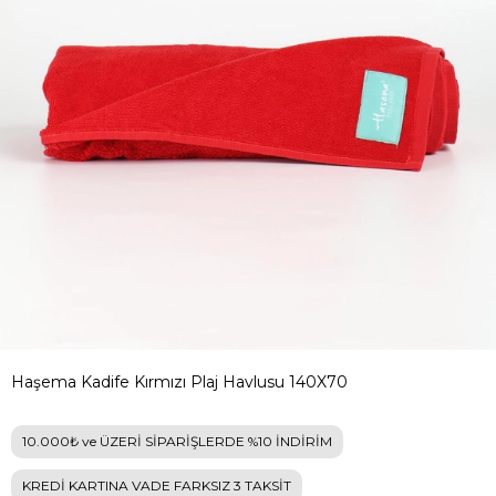
Haşema Kadife Kırmızı Plaj Havlusu 140X70
10.000₺ ve ÜZERİ SİPARİŞLERDE %10 İNDİRİM
KREDİ KARTINA VADE FARKSIZ 3 TAKSİT