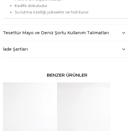
Kadife dokuludur.
Su tutma özelliği yüksektir ve hızlı kurur.
Tesettür Mayo ve Deniz Şortu Kullanım Talimatları
İade Şartları
BENZER ÜRÜNLER