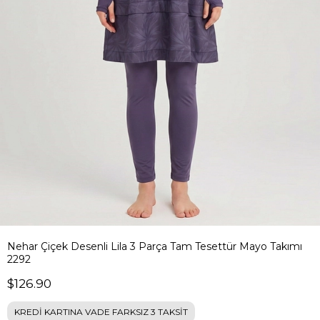
Nehar Çiçek Desenli Lila 3 Parça Tam Tesettür Mayo Takımı
2292
$126.90
KREDİ KARTINA VADE FARKSIZ 3 TAKSİT