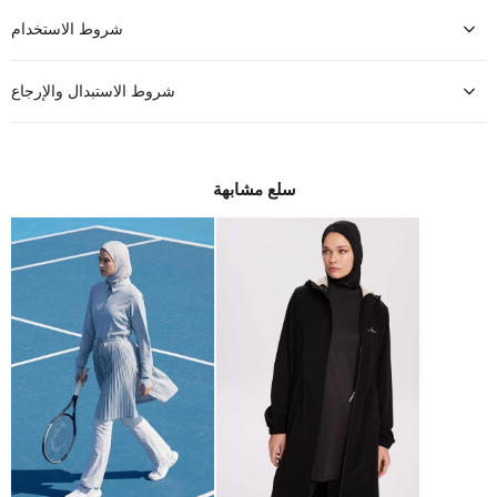
شروط الاستخدام
شروط الاستبدال والإرجاع
سلع مشابهة