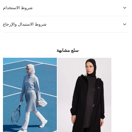
شروط الاستخدام
شروط الاستبدال والإرجاع
سلع مشابهة