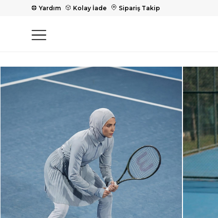
Yardım
Kolay İade
Sipariş Takip