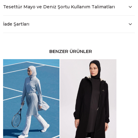
Tesettür Mayo ve Deniz Şortu Kullanım Talimatları
İade Şartları
BENZER ÜRÜNLER