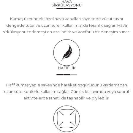
Kumaş üzerindeki özel hava kanalları sayesinde vücut ısısını
dengede tutar ve uzun süreli kullanımlarda ferahlık sağlar. Hava
sirkülasyonu terlemeyi en aza indirir ve konforlu bir deneyim sunar.
Hafif kumaş yapısı sayesinde hareket özgürlüğünü kısıtlamadan
uzun süre konforlu kullanım sağlar. Günlük kullanımda veya sportif
aktivitelerde rahatlıkla taşınabilir ve giyilebilir.