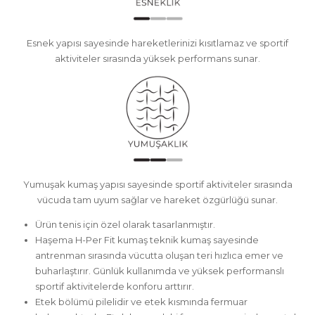
Esnek yapısı sayesinde hareketlerinizi kısıtlamaz ve sportif
aktiviteler sırasında yüksek performans sunar.
Yumuşak kumaş yapısı sayesinde sportif aktiviteler sırasında
vücuda tam uyum sağlar ve hareket özgürlüğü sunar.
Ürün tenis için özel olarak tasarlanmıştır.
Haşema H-Per Fit kumaş teknik kumaş sayesinde
antrenman sırasında vücutta oluşan teri hızlıca emer ve
buharlaştırır. Günlük kullanımda ve yüksek performanslı
sportif aktivitelerde konforu arttırır.
Etek bölümü pilelidir ve etek kısmında fermuar