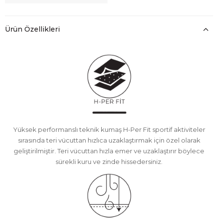
Ürün Özellikleri
Yüksek performanslı teknik kumaş H-Per Fit sportif aktiviteler
sırasında teri vücuttan hızlıca uzaklaştırmak için özel olarak
geliştirilmiştir. Teri vücuttan hızla emer ve uzaklaştırır böylece
sürekli kuru ve zinde hissedersiniz.