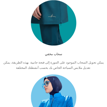
سحاب مخفي
يمكن تحويل السحاب الموجود على التنورة إلى فتحة جانبية. بهذه الطريقة، يمكن
تعديل ملابس السباحة الخاص بك بحسب أنشطتك المختلفة.