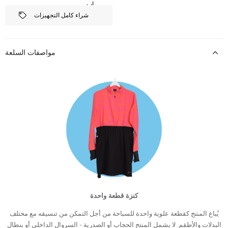
شراء كامل التجهيزات
مواصفات السلعة
كنزة قطعة واحدة
يُباع المنتج كقطعة علوية واحدة للسباحة من أجل التمكن من تنسيقه مع مختلف
البدلات والأطقم. لا يشمل المنتج الحجاب أو الصدرية - السروال الداخلي أو بنطال