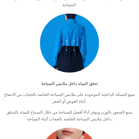
السباحة.
تدفق المياه داخل ملابس السباحة
تمنع الشبكة الداخلية الموجودة على ملابس السباحة الخاصة بالحجاب من الانتفاخ
أثناء الغوص أو القفز.
يمنع الشعور بالوزن ويوفر أداءً أفضل للسباحة من خلال السماح للمياه بالتدفق
داخل ملابس السباحة الخاصة بالحجاب أثناء السباحة.