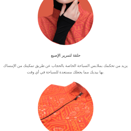
حلقة لتمرير الإصبع
يزيد من تحكمك بملابس السباحة الخاصة بالحجاب عن طريق تمكينك من الإمساك
بها بيديك مما يجعلك مستعدة للسباحة في أي وقت.