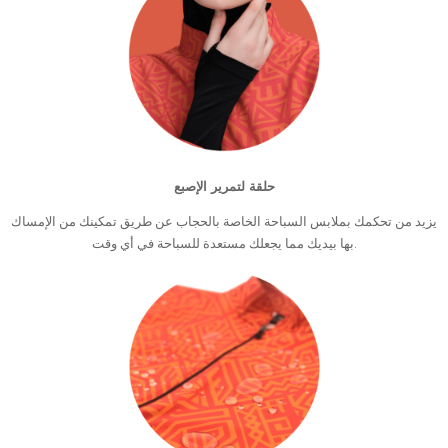
حلقة لتمرير الإصبع
يزيد من تحكمك بملابس السباحة الخاصة بالحجاب عن طريق تمكينك من الإمساك
بها بيديك مما يجعلك مستعدة للسباحة في أي وقت.