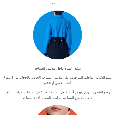
السباحة.
تدفق المياه داخل ملابس السباحة
تمنع الشبكة الداخلية الموجودة على ملابس السباحة الخاصة بالحجاب من الانتفاخ
أثناء الغوص أو القفز.
يمنع الشعور بالوزن ويوفر أداءً أفضل للسباحة من خلال السماح للمياه بالتدفق
داخل ملابس السباحة الخاصة بالحجاب أثناء السباحة.