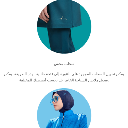
سحاب مخفي
يمكن تحويل السحاب الموجود على التنورة إلى فتحة جانبية. بهذه الطريقة، يمكن
تعديل ملابس السباحة الخاص بك بحسب أنشطتك المختلفة.