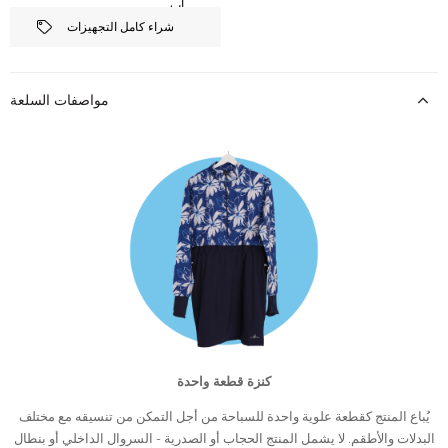
شراء كامل التجهيزات
مواصفات السلعة
كنزة قطعة واحدة
يُباع المنتج كقطعة علوية واحدة للسباحة من أجل التمكن من تنسيقه مع مختلف
البدلات والأطقم. لا يشمل المنتج الحجاب أو الصدرية - السروال الداخلي أو بنطال